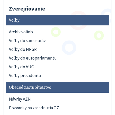
Zverejňovanie
Voľby
Archív volieb
Voľby do samospráv
Voľby do NRSR
Voľby do europarlamentu
Voľby do VÚC
Voľby prezidenta
Obecné zastupiteľstvo
Návrhy VZN
Pozvánky na zasadnutia OZ