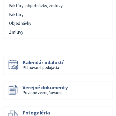
Faktúry, objednávky, zmluvy
Faktúry
Objednávky
Zmluvy
Kalendár udalostí
Plánované podujatia
Verejné dokumenty
Povinné zverejňovanie
Fotogaléria