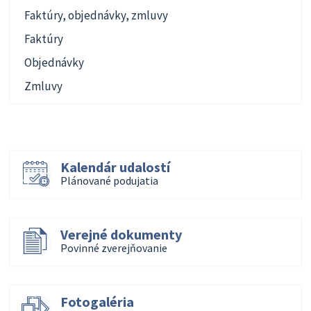
Faktúry, objednávky, zmluvy
Faktúry
Objednávky
Zmluvy
Kalendár udalostí
Plánované podujatia
Verejné dokumenty
Povinné zverejňovanie
Fotogaléria