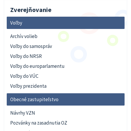
Zverejňovanie
Voľby
Archív volieb
Voľby do samospráv
Voľby do NRSR
Voľby do europarlamentu
Voľby do VÚC
Voľby prezidenta
Obecné zastupiteľstvo
Návrhy VZN
Pozvánky na zasadnutia OZ