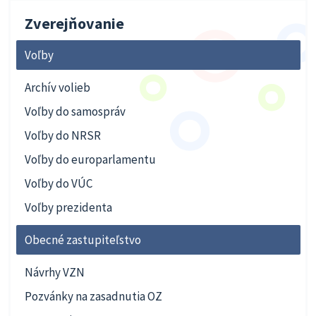
Zverejňovanie
Voľby
Archív volieb
Voľby do samospráv
Voľby do NRSR
Voľby do europarlamentu
Voľby do VÚC
Voľby prezidenta
Obecné zastupiteľstvo
Návrhy VZN
Pozvánky na zasadnutia OZ