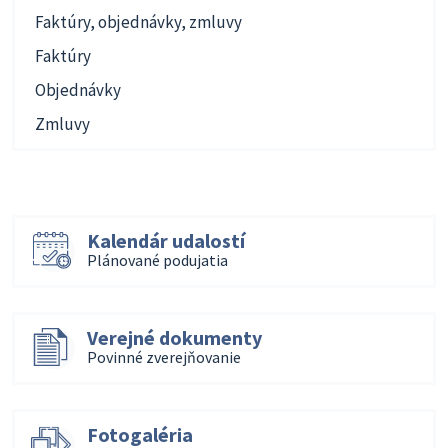
Faktúry, objednávky, zmluvy
Faktúry
Objednávky
Zmluvy
Kalendár udalostí
Plánované podujatia
Verejné dokumenty
Povinné zverejňovanie
Fotogaléria