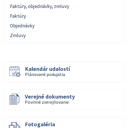
Faktúry, objednávky, zmluvy
Faktúry
Objednávky
Zmluvy
Kalendár udalostí
Plánované podujatia
Verejné dokumenty
Povinné zverejňovanie
Fotogaléria