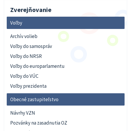
Zverejňovanie
Voľby
Archív volieb
Voľby do samospráv
Voľby do NRSR
Voľby do europarlamentu
Voľby do VÚC
Voľby prezidenta
Obecné zastupiteľstvo
Návrhy VZN
Pozvánky na zasadnutia OZ