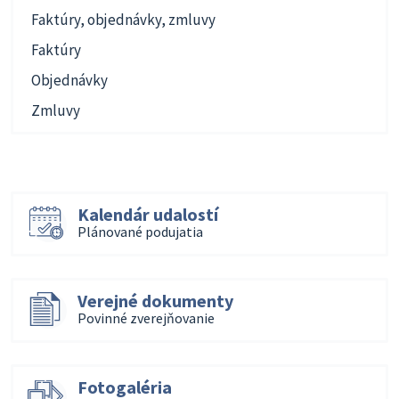
Faktúry, objednávky, zmluvy
Faktúry
Objednávky
Zmluvy
Kalendár udalostí
Plánované podujatia
Verejné dokumenty
Povinné zverejňovanie
Fotogaléria