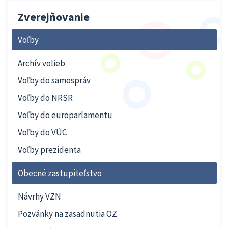
Zverejňovanie
Voľby
Archív volieb
Voľby do samospráv
Voľby do NRSR
Voľby do europarlamentu
Voľby do VÚC
Voľby prezidenta
Obecné zastupiteľstvo
Návrhy VZN
Pozvánky na zasadnutia OZ