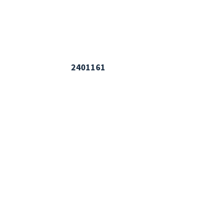
2401161