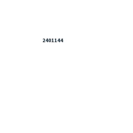
2401144