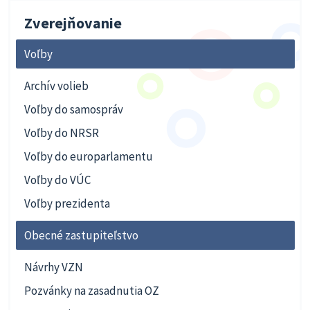
Zverejňovanie
Voľby
Archív volieb
Voľby do samospráv
Voľby do NRSR
Voľby do europarlamentu
Voľby do VÚC
Voľby prezidenta
Obecné zastupiteľstvo
Návrhy VZN
Pozvánky na zasadnutia OZ