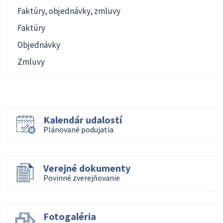
Faktúry, objednávky, zmluvy
Faktúry
Objednávky
Zmluvy
Kalendár udalostí
Plánované podujatia
Verejné dokumenty
Povinné zverejňovanie
Fotogaléria