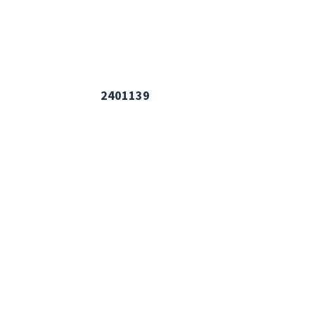
2401139