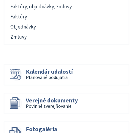
Faktúry, objednávky, zmluvy
Faktúry
Objednávky
Zmluvy
Kalendár udalostí
Plánované podujatia
Verejné dokumenty
Povinné zverejňovanie
Fotogaléria