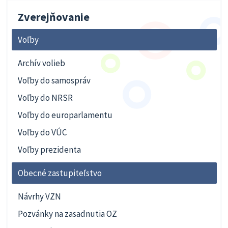
Zverejňovanie
Voľby
Archív volieb
Voľby do samospráv
Voľby do NRSR
Voľby do europarlamentu
Voľby do VÚC
Voľby prezidenta
Obecné zastupiteľstvo
Návrhy VZN
Pozvánky na zasadnutia OZ