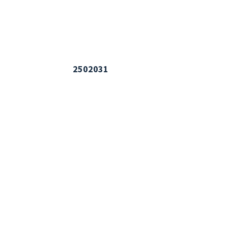
2502031