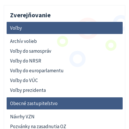
Zverejňovanie
Voľby
Archív volieb
Voľby do samospráv
Voľby do NRSR
Voľby do europarlamentu
Voľby do VÚC
Voľby prezidenta
Obecné zastupiteľstvo
Návrhy VZN
Pozvánky na zasadnutia OZ