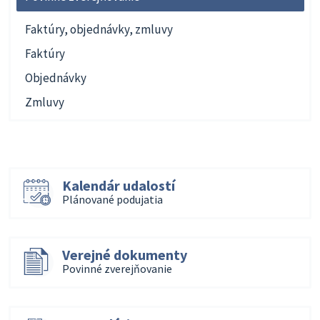
Faktúry, objednávky, zmluvy
Faktúry
Objednávky
Zmluvy
Kalendár udalostí
Plánované podujatia
Verejné dokumenty
Povinné zverejňovanie