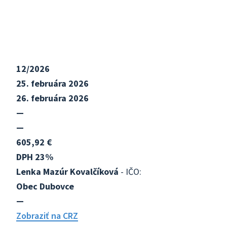
12/2026
25. februára 2026
26. februára 2026
—
—
605,92 €
DPH 23%
Lenka Mazúr Kovalčíková
- IČO:
Obec Dubovce
—
Zobraziť na CRZ