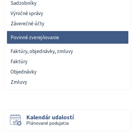
Sadzobníky
Výročné správy
Záverečné účty
Povinné zverejňovanie
Faktúry, objednávky, zmluvy
Faktúry
Objednávky
Zmluvy
Kalendár udalostí
Plánované podujatia