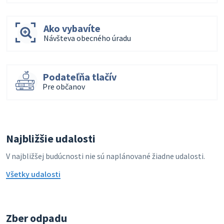
Ako vybavíte
Návšteva obecného úradu
Podateľňa tlačív
Pre občanov
Najbližšie udalosti
V najbližšej budúcnosti nie sú naplánované žiadne udalosti.
Všetky udalosti
Zber odpadu