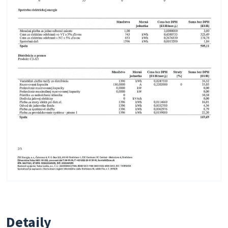
Detaily