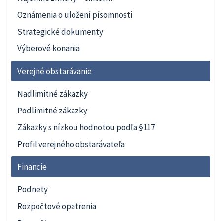
Oznámenia o uložení písomnosti
Strategické dokumenty
Výberové konania
Verejné obstarávanie
Nadlimitné zákazky
Podlimitné zákazky
Zákazky s nízkou hodnotou podľa §117
Profil verejného obstarávateľa
Financie
Podnety
Rozpočtové opatrenia