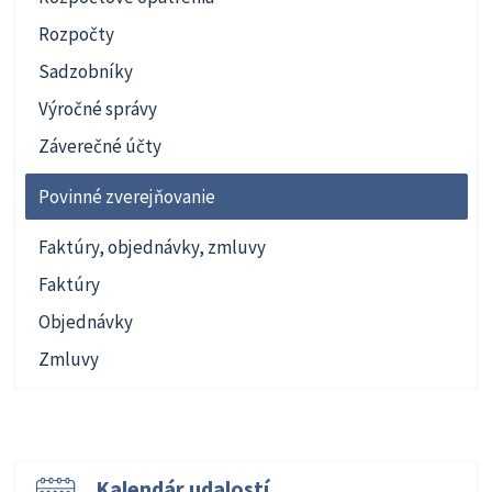
Rozpočty
Sadzobníky
Výročné správy
Záverečné účty
Povinné zverejňovanie
Faktúry, objednávky, zmluvy
Faktúry
Objednávky
Zmluvy
Kalendár udalostí