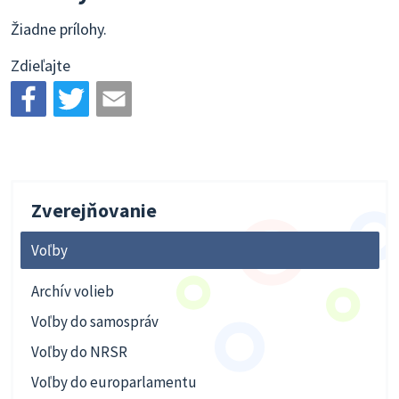
Žiadne prílohy.
Zdieľajte
Zverejňovanie
Voľby
Archív volieb
Voľby do samospráv
Voľby do NRSR
Voľby do europarlamentu