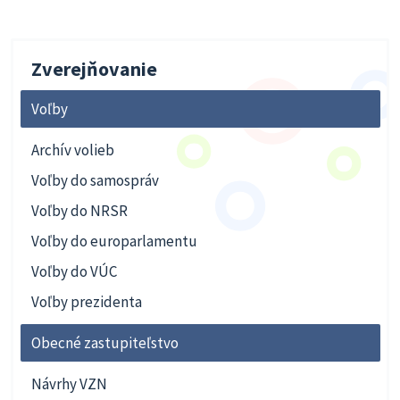
Zverejňovanie
Voľby
Archív volieb
Voľby do samospráv
Voľby do NRSR
Voľby do europarlamentu
Voľby do VÚC
Voľby prezidenta
Obecné zastupiteľstvo
Návrhy VZN