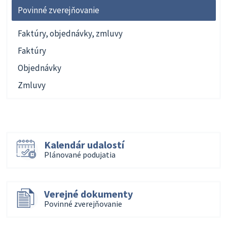
Povinné zverejňovanie
Faktúry, objednávky, zmluvy
Faktúry
Objednávky
Zmluvy
Kalendár udalostí
Plánované podujatia
Verejné dokumenty
Povinné zverejňovanie