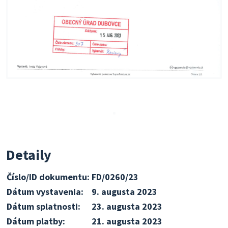
Detaily
Číslo/ID dokumentu:
FD/0260/23
Dátum vystavenia:
9. augusta 2023
Dátum splatnosti:
23. augusta 2023
Dátum platby:
21. augusta 2023