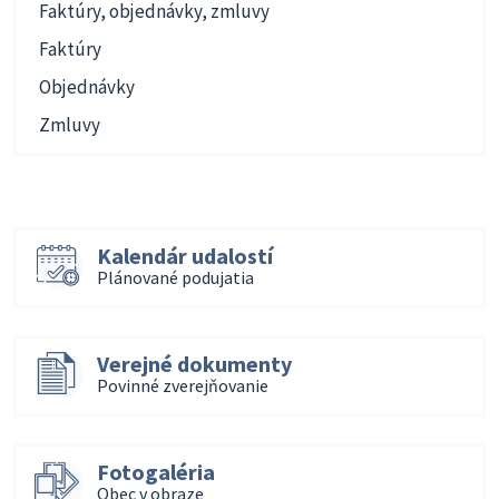
Faktúry, objednávky, zmluvy
Faktúry
Objednávky
Zmluvy
Kalendár udalostí
Plánované podujatia
Verejné dokumenty
Povinné zverejňovanie
Fotogaléria
Obec v obraze