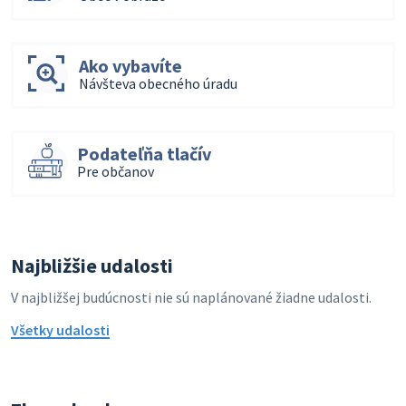
Ako vybavíte
Návšteva obecného úradu
Podateľňa tlačív
Pre občanov
Najbližšie udalosti
V najbližšej budúcnosti nie sú naplánované žiadne udalosti.
Všetky udalosti