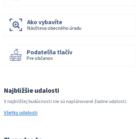
Ako vybavíte
Návšteva obecného úradu
Podateľňa tlačív
Pre občanov
Najbližšie udalosti
V najbližšej budúcnosti nie sú naplánované žiadne udalosti.
Všetky udalosti