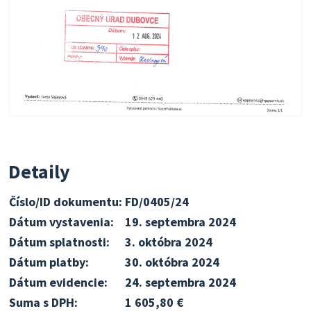
Detaily
Číslo/ID dokumentu:
FD/0405/24
Dátum vystavenia:
19. septembra 2024
Dátum splatnosti:
3. októbra 2024
Dátum platby:
30. októbra 2024
Dátum evidencie:
24. septembra 2024
Suma s DPH:
1 605,80 €