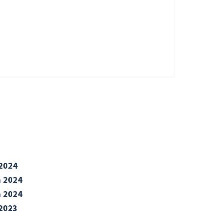
 2024
a 2024
a 2024
 2023