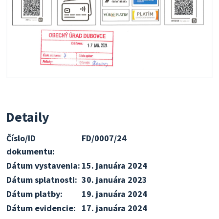
Detaily
Číslo/ID
FD/0007/24
dokumentu:
Dátum vystavenia:
15. januára 2024
Dátum splatnosti:
30. januára 2023
Dátum platby:
19. januára 2024
Dátum evidencie:
17. januára 2024