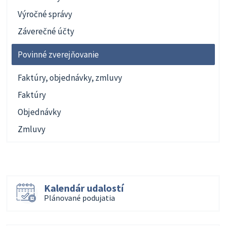
Výročné správy
Záverečné účty
Povinné zverejňovanie
Faktúry, objednávky, zmluvy
Faktúry
Objednávky
Zmluvy
Kalendár udalostí
Plánované podujatia