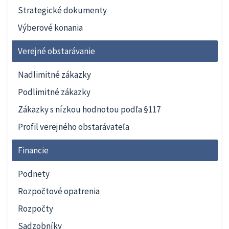
Strategické dokumenty
Výberové konania
Verejné obstarávanie
Nadlimitné zákazky
Podlimitné zákazky
Zákazky s nízkou hodnotou podľa §117
Profil verejného obstarávateľa
Financie
Podnety
Rozpočtové opatrenia
Rozpočty
Sadzobníky