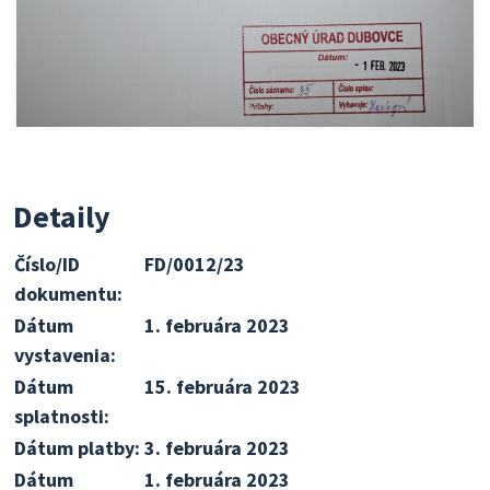
Detaily
Číslo/ID
FD/0012/23
dokumentu:
Dátum
1. februára 2023
vystavenia:
Dátum
15. februára 2023
splatnosti:
Dátum platby:
3. februára 2023
Dátum
1. februára 2023