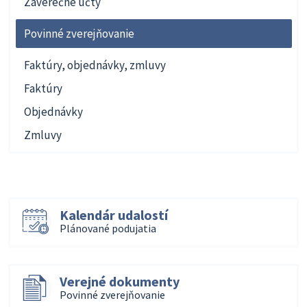
Záverečné účty
Povinné zverejňovanie
Faktúry, objednávky, zmluvy
Faktúry
Objednávky
Zmluvy
Kalendár udalostí
Plánované podujatia
Verejné dokumenty
Povinné zverejňovanie