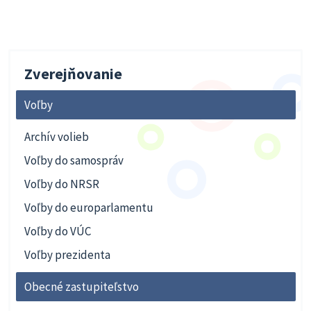
Zverejňovanie
Voľby
Archív volieb
Voľby do samospráv
Voľby do NRSR
Voľby do europarlamentu
Voľby do VÚC
Voľby prezidenta
Obecné zastupiteľstvo