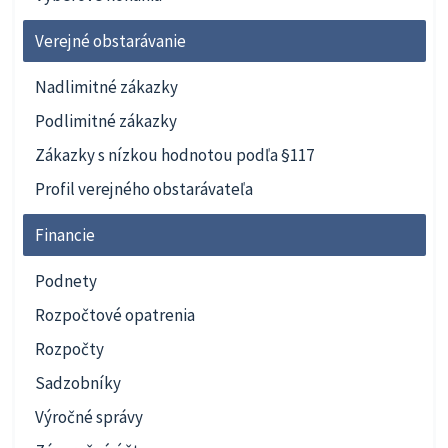
Verejné obstarávanie
Nadlimitné zákazky
Podlimitné zákazky
Zákazky s nízkou hodnotou podľa §117
Profil verejného obstarávateľa
Financie
Podnety
Rozpočtové opatrenia
Rozpočty
Sadzobníky
Výročné správy