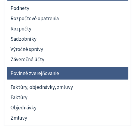
Podnety
Rozpočtové opatrenia
Rozpočty
Sadzobníky
Výročné správy
Záverečné účty
Povinné zverejňovanie
Faktúry, objednávky, zmluvy
Faktúry
Objednávky
Zmluvy