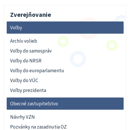
Zverejňovanie
Voľby
Archív volieb
Voľby do samospráv
Voľby do NRSR
Voľby do europarlamentu
Voľby do VÚC
Voľby prezidenta
Obecné zastupiteľstvo
Návrhy VZN
Pozvánky na zasadnutia OZ