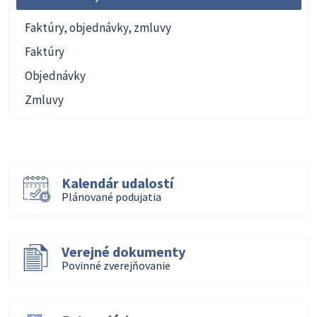
Faktúry, objednávky, zmluvy
Faktúry
Objednávky
Zmluvy
Kalendár udalostí
Plánované podujatia
Verejné dokumenty
Povinné zverejňovanie