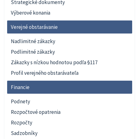
Strategické dokumenty
Výberové konania
Verejné obstarávanie
Nadlimitné zákazky
Podlimitné zákazky
Zákazky s nízkou hodnotou podľa §117
Profil verejného obstarávateľa
Financie
Podnety
Rozpočtové opatrenia
Rozpočty
Sadzobníky