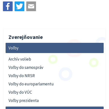
Zverejňovanie
Voľby
Archív volieb
Voľby do samospráv
Voľby do NRSR
Voľby do europarlamentu
Voľby do VÚC
Voľby prezidenta