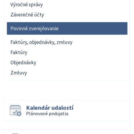
Výročné správy
Záverečné účty
Povinné zverejňovanie
Faktúry, objednávky, zmluvy
Faktúry
Objednávky
Zmluvy
Kalendár udalostí
Plánované podujatia