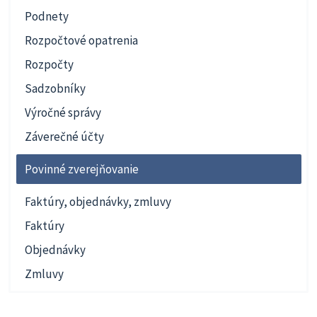
Podnety
Rozpočtové opatrenia
Rozpočty
Sadzobníky
Výročné správy
Záverečné účty
Povinné zverejňovanie
Faktúry, objednávky, zmluvy
Faktúry
Objednávky
Zmluvy