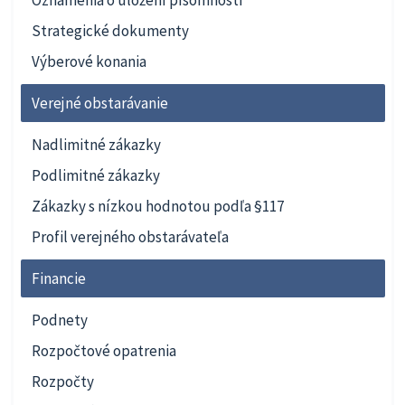
Strategické dokumenty
Výberové konania
Verejné obstarávanie
Nadlimitné zákazky
Podlimitné zákazky
Zákazky s nízkou hodnotou podľa §117
Profil verejného obstarávateľa
Financie
Podnety
Rozpočtové opatrenia
Rozpočty