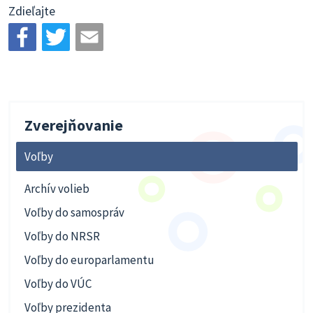
Zdieľajte
Zverejňovanie
Voľby
Archív volieb
Voľby do samospráv
Voľby do NRSR
Voľby do europarlamentu
Voľby do VÚC
Voľby prezidenta