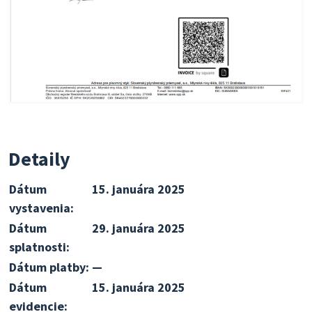
Detaily
Dátum
15. januára 2025
vystavenia:
Dátum
29. januára 2025
splatnosti:
Dátum platby:
—
Dátum
15. januára 2025
evidencie: