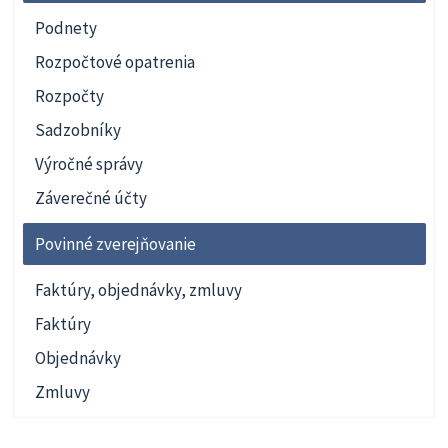
Podnety
Rozpočtové opatrenia
Rozpočty
Sadzobníky
Výročné správy
Záverečné účty
Povinné zverejňovanie
Faktúry, objednávky, zmluvy
Faktúry
Objednávky
Zmluvy