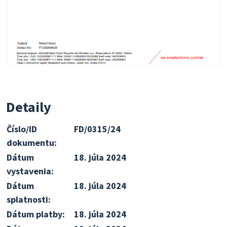
Detaily
Číslo/ID
FD/0315/24
dokumentu:
Dátum
18. júla 2024
vystavenia:
Dátum
18. júla 2024
splatnosti:
Dátum platby:
18. júla 2024