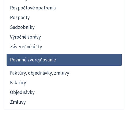
Rozpočtové opatrenia
Rozpočty
Sadzobníky
Výročné správy
Záverečné účty
Povinné zverejňovanie
Faktúry, objednávky, zmluvy
Faktúry
Objednávky
Zmluvy