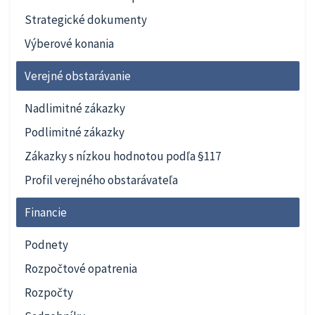
Strategické dokumenty
Výberové konania
Verejné obstarávanie
Nadlimitné zákazky
Podlimitné zákazky
Zákazky s nízkou hodnotou podľa §117
Profil verejného obstarávateľa
Financie
Podnety
Rozpočtové opatrenia
Rozpočty