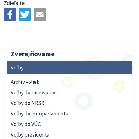
Zdieľajte
Zverejňovanie
Voľby
Archív volieb
Voľby do samospráv
Voľby do NRSR
Voľby do europarlamentu
Voľby do VÚC
Voľby prezidenta