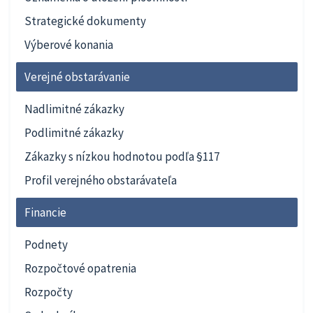
Strategické dokumenty
Výberové konania
Verejné obstarávanie
Nadlimitné zákazky
Podlimitné zákazky
Zákazky s nízkou hodnotou podľa §117
Profil verejného obstarávateľa
Financie
Podnety
Rozpočtové opatrenia
Rozpočty