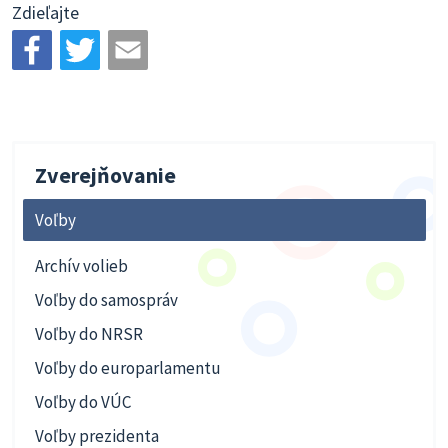
Zdieľajte
Zverejňovanie
Voľby
Archív volieb
Voľby do samospráv
Voľby do NRSR
Voľby do europarlamentu
Voľby do VÚC
Voľby prezidenta