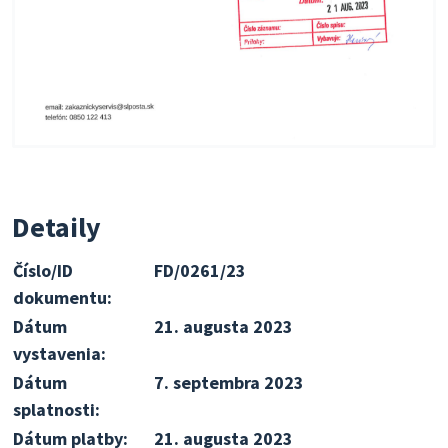
Detaily
Číslo/ID
FD/0261/23
dokumentu:
Dátum
21. augusta 2023
vystavenia:
Dátum
7. septembra 2023
splatnosti:
Dátum platby:
21. augusta 2023