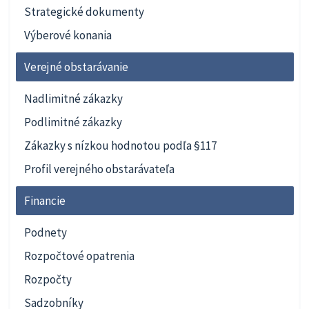
Strategické dokumenty
Výberové konania
Verejné obstarávanie
Nadlimitné zákazky
Podlimitné zákazky
Zákazky s nízkou hodnotou podľa §117
Profil verejného obstarávateľa
Financie
Podnety
Rozpočtové opatrenia
Rozpočty
Sadzobníky