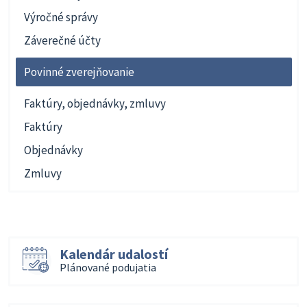
Výročné správy
Záverečné účty
Povinné zverejňovanie
Faktúry, objednávky, zmluvy
Faktúry
Objednávky
Zmluvy
Kalendár udalostí
Plánované podujatia