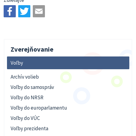
Zverejňovanie
Voľby
Archív volieb
Voľby do samospráv
Voľby do NRSR
Voľby do europarlamentu
Voľby do VÚC
Voľby prezidenta