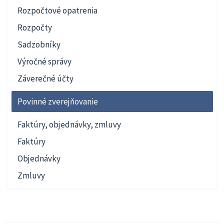
Rozpočtové opatrenia
Rozpočty
Sadzobníky
Výročné správy
Záverečné účty
Povinné zverejňovanie
Faktúry, objednávky, zmluvy
Faktúry
Objednávky
Zmluvy