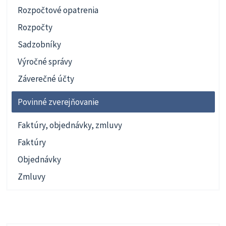
Rozpočtové opatrenia
Rozpočty
Sadzobníky
Výročné správy
Záverečné účty
Povinné zverejňovanie
Faktúry, objednávky, zmluvy
Faktúry
Objednávky
Zmluvy