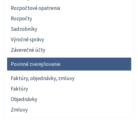
Rozpočtové opatrenia
Rozpočty
Sadzobníky
Výročné správy
Záverečné účty
Povinné zverejňovanie
Faktúry, objednávky, zmluvy
Faktúry
Objednávky
Zmluvy