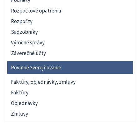
Rozpočtové opatrenia
Rozpočty
Sadzobníky
Výročné správy
Záverečné účty
Povinné zverejňovanie
Faktúry, objednávky, zmluvy
Faktúry
Objednávky
Zmluvy