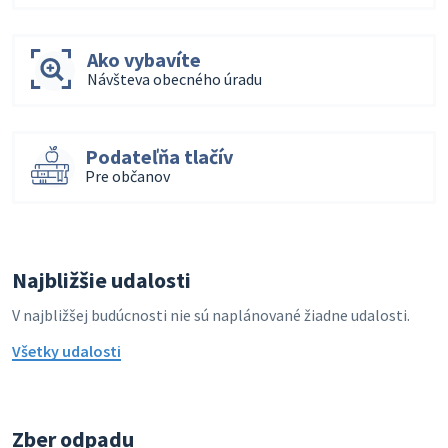
Ako vybavíte
Návšteva obecného úradu
Podateľňa tlačív
Pre občanov
Najbližšie udalosti
V najbližšej budúcnosti nie sú naplánované žiadne udalosti.
Všetky udalosti
Zber odpadu