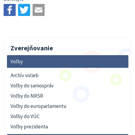
Zverejňovanie
Voľby
Archív volieb
Voľby do samospráv
Voľby do NRSR
Voľby do europarlamentu
Voľby do VÚC
Voľby prezidenta