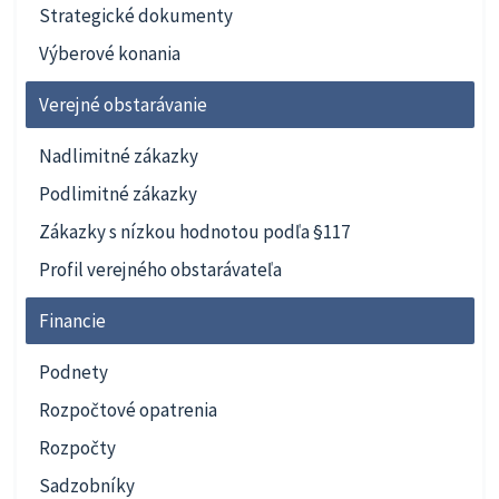
Strategické dokumenty
Výberové konania
Verejné obstarávanie
Nadlimitné zákazky
Podlimitné zákazky
Zákazky s nízkou hodnotou podľa §117
Profil verejného obstarávateľa
Financie
Podnety
Rozpočtové opatrenia
Rozpočty
Sadzobníky