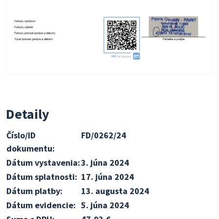
Detaily
Číslo/ID
FD/0262/24
dokumentu:
Dátum vystavenia:
3. júna 2024
Dátum splatnosti:
17. júna 2024
Dátum platby:
13. augusta 2024
Dátum evidencie:
5. júna 2024