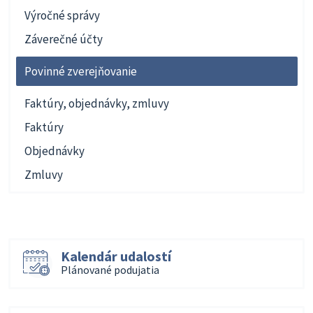
Výročné správy
Záverečné účty
Povinné zverejňovanie
Faktúry, objednávky, zmluvy
Faktúry
Objednávky
Zmluvy
Kalendár udalostí
Plánované podujatia