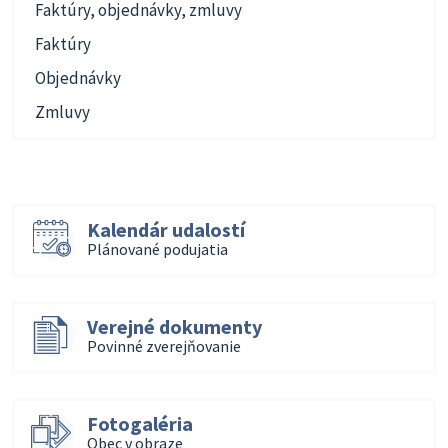
Faktúry, objednávky, zmluvy
Faktúry
Objednávky
Zmluvy
Kalendár udalostí
Plánované podujatia
Verejné dokumenty
Povinné zverejňovanie
Fotogaléria
Obec v obraze