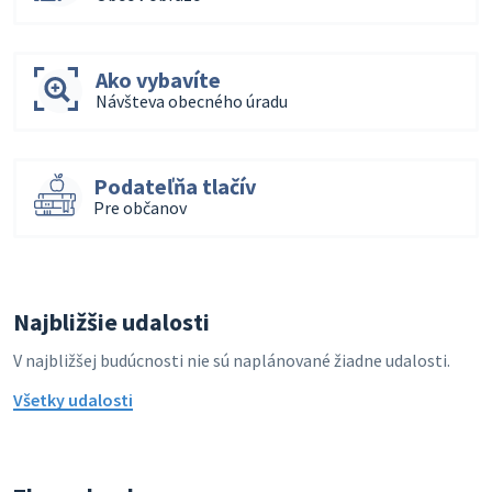
Ako vybavíte
Návšteva obecného úradu
Podateľňa tlačív
Pre občanov
Najbližšie udalosti
V najbližšej budúcnosti nie sú naplánované žiadne udalosti.
Všetky udalosti