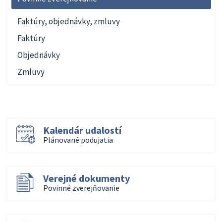
Faktúry, objednávky, zmluvy
Faktúry
Objednávky
Zmluvy
Kalendár udalostí
Plánované podujatia
Verejné dokumenty
Povinné zverejňovanie