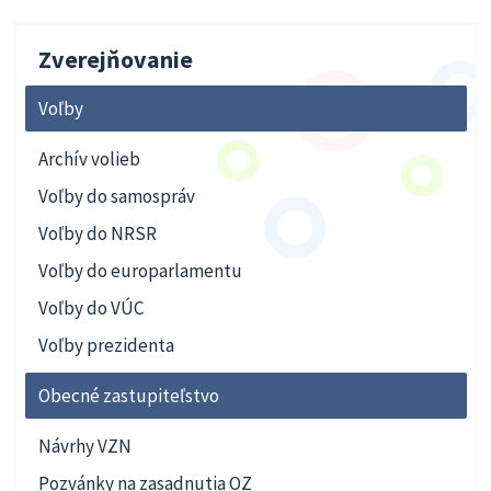
Zverejňovanie
Voľby
Archív volieb
Voľby do samospráv
Voľby do NRSR
Voľby do europarlamentu
Voľby do VÚC
Voľby prezidenta
Obecné zastupiteľstvo
Návrhy VZN
Pozvánky na zasadnutia OZ