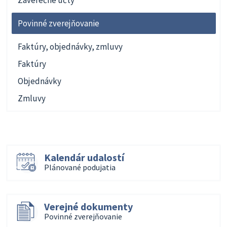
Povinné zverejňovanie
Faktúry, objednávky, zmluvy
Faktúry
Objednávky
Zmluvy
Kalendár udalostí
Plánované podujatia
Verejné dokumenty
Povinné zverejňovanie