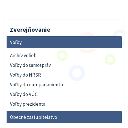
Zverejňovanie
Voľby
Archív volieb
Voľby do samospráv
Voľby do NRSR
Voľby do europarlamentu
Voľby do VÚC
Voľby prezidenta
Obecné zastupiteľstvo