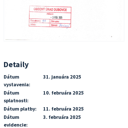
Detaily
Dátum
31. januára 2025
vystavenia:
Dátum
10. februára 2025
splatnosti:
Dátum platby:
11. februára 2025
Dátum
3. februára 2025
evidencie: