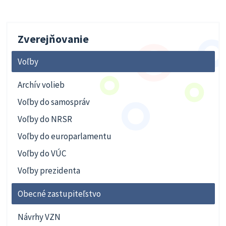
Zverejňovanie
Voľby
Archív volieb
Voľby do samospráv
Voľby do NRSR
Voľby do europarlamentu
Voľby do VÚC
Voľby prezidenta
Obecné zastupiteľstvo
Návrhy VZN