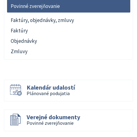
Povinné zverejňovanie
Faktúry, objednávky, zmluvy
Faktúry
Objednávky
Zmluvy
Kalendár udalostí
Plánované podujatia
Verejné dokumenty
Povinné zverejňovanie