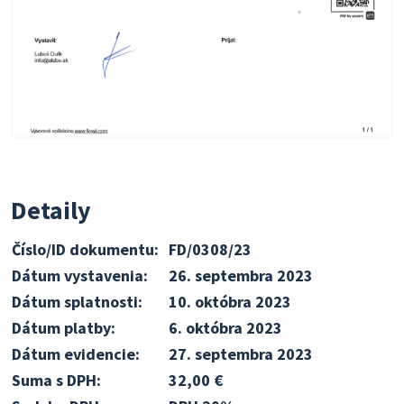
Detaily
Číslo/ID dokumentu:
FD/0308/23
Dátum vystavenia:
26. septembra 2023
Dátum splatnosti:
10. októbra 2023
Dátum platby:
6. októbra 2023
Dátum evidencie:
27. septembra 2023
Suma s DPH:
32,00 €