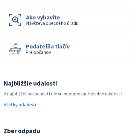
Ako vybavíte
Návšteva obecného úradu
Podateľňa tlačív
Pre občanov
Najbližšie udalosti
V najbližšej budúcnosti nie sú naplánované žiadne udalosti.
Všetky udalosti
Zber odpadu