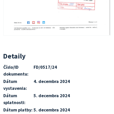
Detaily
Číslo/ID
FD/0517/24
dokumentu:
Dátum
4. decembra 2024
vystavenia:
Dátum
5. decembra 2024
splatnosti:
Dátum platby:
5. decembra 2024