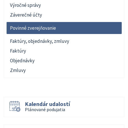
Výročné správy
Záverečné účty
Povinné zverejňovanie
Faktúry, objednávky, zmluvy
Faktúry
Objednávky
Zmluvy
Kalendár udalostí
Plánované podujatia