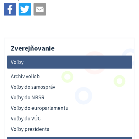
Zverejňovanie
Voľby
Archív volieb
Voľby do samospráv
Voľby do NRSR
Voľby do europarlamentu
Voľby do VÚC
Voľby prezidenta