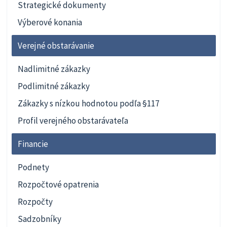
Strategické dokumenty
Výberové konania
Verejné obstarávanie
Nadlimitné zákazky
Podlimitné zákazky
Zákazky s nízkou hodnotou podľa §117
Profil verejného obstarávateľa
Financie
Podnety
Rozpočtové opatrenia
Rozpočty
Sadzobníky