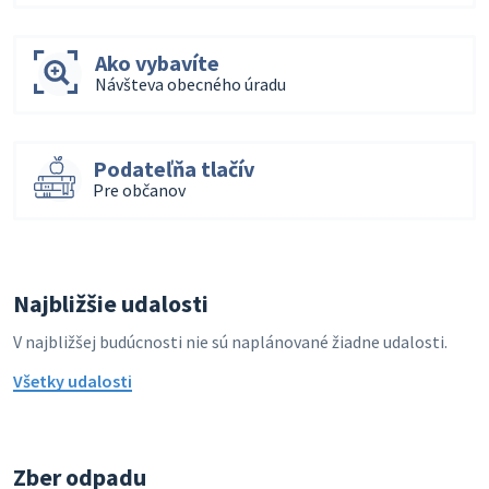
Ako vybavíte
Návšteva obecného úradu
Podateľňa tlačív
Pre občanov
Najbližšie udalosti
V najbližšej budúcnosti nie sú naplánované žiadne udalosti.
Všetky udalosti
Zber odpadu