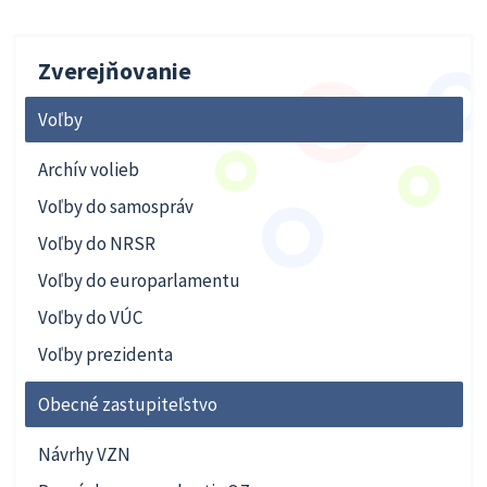
Zverejňovanie
Voľby
Archív volieb
Voľby do samospráv
Voľby do NRSR
Voľby do europarlamentu
Voľby do VÚC
Voľby prezidenta
Obecné zastupiteľstvo
Návrhy VZN