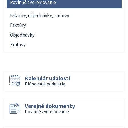
Povinné zverejňovanie
Faktúry, objednávky, zmluvy
Faktúry
Objednávky
Zmluvy
Kalendár udalostí
Plánované podujatia
Verejné dokumenty
Povinné zverejňovanie