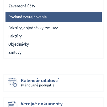
Záverečné účty
Povinné zverejňovanie
Faktúry, objednávky, zmluvy
Faktúry
Objednávky
Zmluvy
Kalendár udalostí
Plánované podujatia
Verejné dokumenty