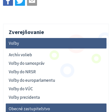
Zverejňovanie
Voľby
Archív volieb
Voľby do samospráv
Voľby do NRSR
Voľby do europarlamentu
Voľby do VÚC
Voľby prezidenta
Obecné zastupiteľstvo