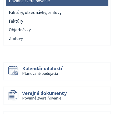
Povinné zverejňovanie
Faktúry, objednávky, zmluvy
Faktúry
Objednávky
Zmluvy
Kalendár udalostí
Plánované podujatia
Verejné dokumenty
Povinné zverejňovanie