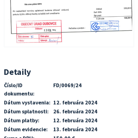
Detaily
Číslo/ID
FD/0069/24
dokumentu:
Dátum vystavenia:
12. februára 2024
Dátum splatnosti:
26. februára 2024
Dátum platby:
12. februára 2024
Dátum evidencie:
13. februára 2024